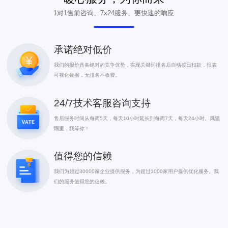
1对1售前咨询、7x24服务、更快速的响应
承诺绝对低价
我们的报价具备绝对的竞争优势，实现关键词排名后自动按日扣款，报表
可视化数据，无排名不收费。
24/7技术客服咨询支持
售后服务时间从每周5天，每天10小时延长到每周7天，每天24小时。风里
雨里，我等你！
值得您的信赖
我们为超过30000家企业提供服务，为超过1000家用户提供优化服务。我
们的服务值得您的信赖。