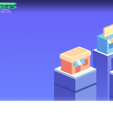
网站首页
SEO优化
抖音推广
解决方案