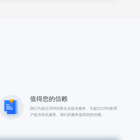
值得您的信赖
我们为超过30000家企业提供服务，为超过1000家用
户提供优化服务。我们的服务值得您的信赖。