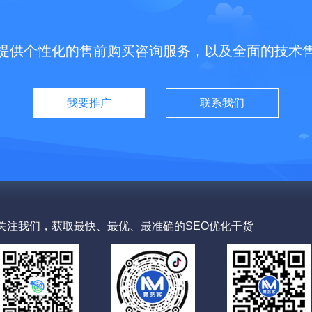
提供个性化的售前购买咨询服务，以及全面的技术
我要推广
联系我们
关注我们，获取最快、最优、最准确的SEO优化干货