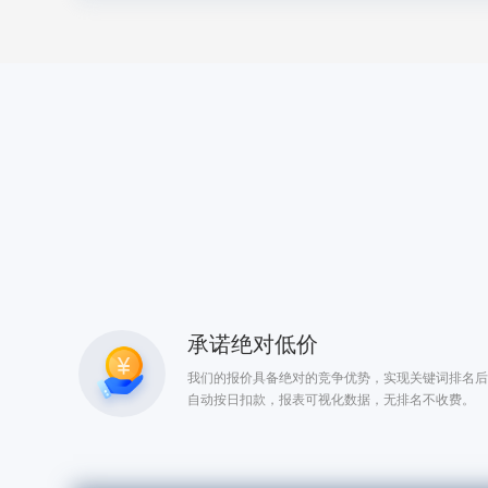
承诺绝对低价
我们的报价具备绝对的竞争优势，实现关键词排名后
自动按日扣款，报表可视化数据，无排名不收费。