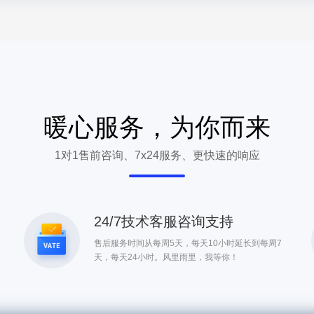
暖心服务，为你而来
1对1售前咨询、7x24服务、更快速的响应
24/7技术客服咨询支持
售后服务时间从每周5天，每天10小时延长到每周7
天，每天24小时。风里雨里，我等你！