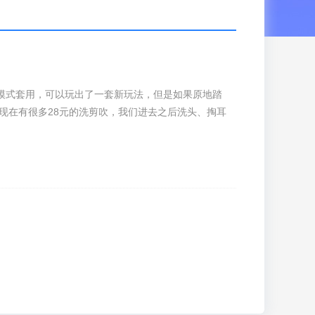
模式套用，可以玩出了一套新玩法，但是如果原地踏
烦现在有很多28元的洗剪吹，我们进去之后洗头、掏耳