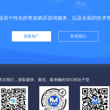
提供个性化的售前购买咨询服务，以及全面的技术
我要推广
联系我们
关注我们，获取最快、最优、最准确的SEO优化干货