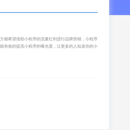
方都希望借助小程序的流量红利进行品牌营销，小程序
能有效的提高小程序的曝光度，让更多的人知道你的小