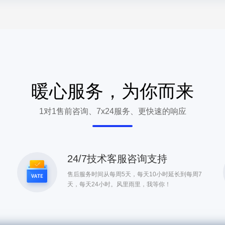
暖心服务，为你而来
1对1售前咨询、7x24服务、更快速的响应
24/7技术客服咨询支持
售后服务时间从每周5天，每天10小时延长到每周7
天，每天24小时。风里雨里，我等你！