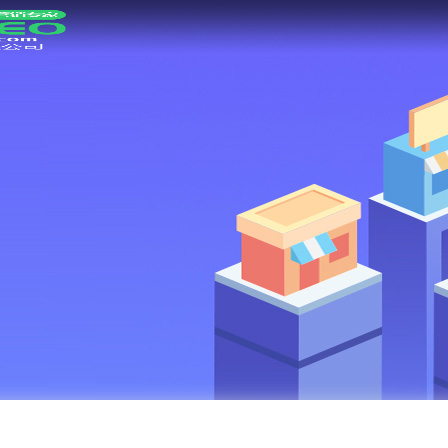
网站首页
SEO优化
抖音推广
解决方案