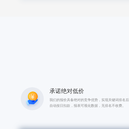
承诺绝对低价
我们的报价具备绝对的竞争优势，实现关键词排名后
自动按日扣款，报表可视化数据，无排名不收费。