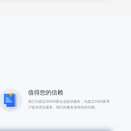
值得您的信赖
我们为超过30000家企业提供服务，为超过1000家用
户提供优化服务。我们的服务值得您的信赖。