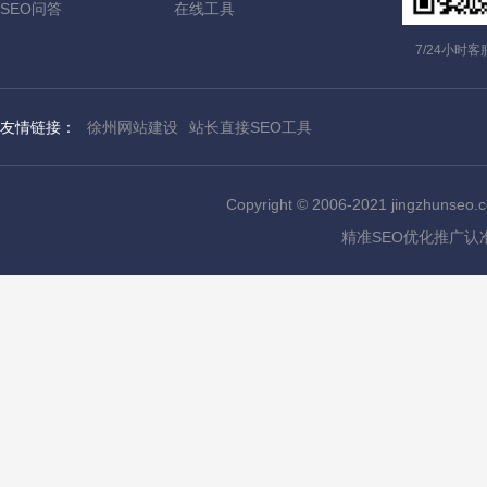
SEO问答
在线工具
7/24小时
友情链接：
徐州网站建设
站长直接SEO工具
Copyright © 2006-2021 jingzhu
精准SEO优化推广认