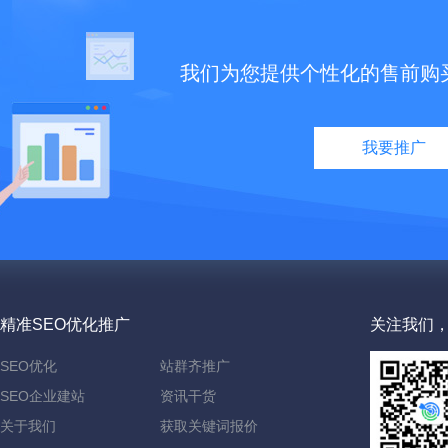
我们为您提供个性化的售前购
我要推广
精准SEO优化推广
关注我们，
SEO优化
站群齐推广
SEO企业建站
资讯干货
关于我们
获取关键词报价