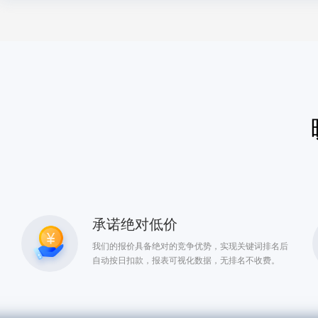
承诺绝对低价
我们的报价具备绝对的竞争优势，实现关键词排名后
自动按日扣款，报表可视化数据，无排名不收费。