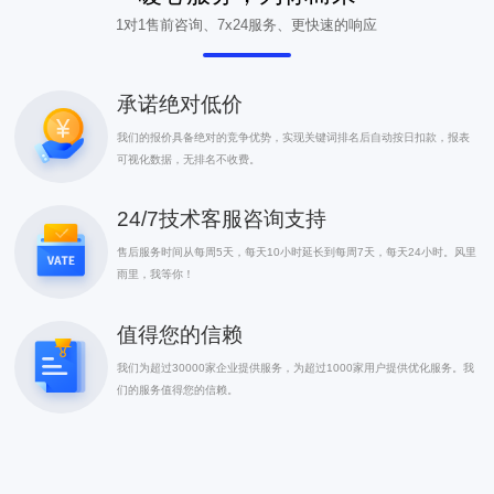
1对1售前咨询、7x24服务、更快速的响应
承诺绝对低价
我们的报价具备绝对的竞争优势，实现关键词排名后自动按日扣款，报表
可视化数据，无排名不收费。
24/7技术客服咨询支持
售后服务时间从每周5天，每天10小时延长到每周7天，每天24小时。风里
雨里，我等你！
值得您的信赖
我们为超过30000家企业提供服务，为超过1000家用户提供优化服务。我
们的服务值得您的信赖。