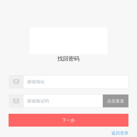
找回密码
下一步
返回登录